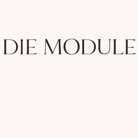
DIE MODULE