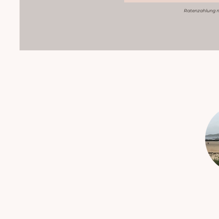
Ratenzahlung 