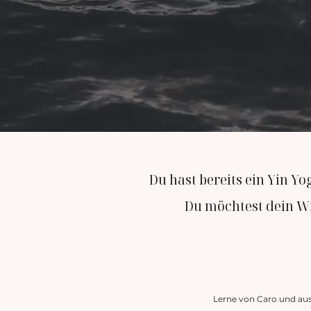
Du hast bereits ein Yin Y
Du möchtest dein Wi
Lerne von Caro und aus