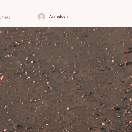
Anmelden
NNECT