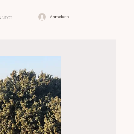
Anmelden
NNECT